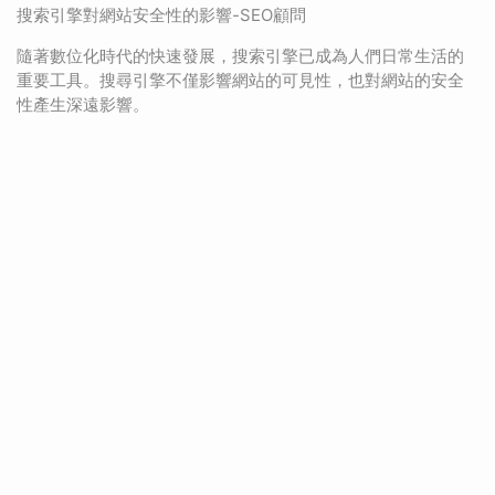
搜索引擎對網站安全性的影響-SEO顧問
隨著數位化時代的快速發展，搜索引擎已成為人們日常生活的
重要工具。搜尋引擎不僅影響網站的可見性，也對網站的安全
性產生深遠影響。