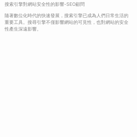
搜索引擎對網站安全性的影響-SEO顧問
隨著數位化時代的快速發展，搜索引擎已成為人們日常生活的
重要工具。搜尋引擎不僅影響網站的可見性，也對網站的安全
性產生深遠影響。