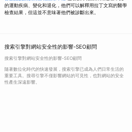
的運動疾病、變化和退化，他們可以解釋用拉丁文寫的醫學
檢查結果，但這並不意味著他們被診斷出來。
搜索引擎對網站安全性的影響-SEO顧問
搜索引擎對網站安全性的影響-SEO顧問
隨著數位化時代的快速發展，搜索引擎已成為人們日常生活的
重要工具。搜尋引擎不僅影響網站的可見性，也對網站的安全
性產生深遠影響。